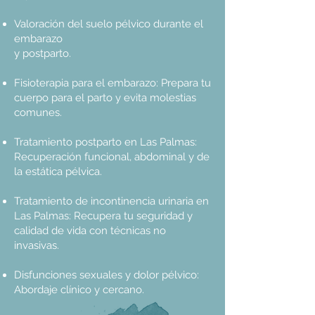
Valoración del suelo pélvico durante el
embarazo
y postparto.
Fisioterapia para el embarazo: Prepara tu
cuerpo para el parto y evita molestias
comunes.
Tratamiento postparto en Las Palmas:
Recuperación funcional, abdominal y de
la estática pélvica.
Tratamiento de incontinencia urinaria en
Las Palmas: Recupera tu seguridad y
calidad de vida con técnicas no
invasivas.
Disfunciones sexuales y dolor pélvico:
Abordaje clínico y cercano.