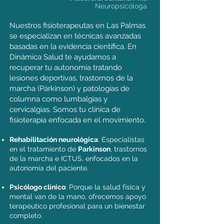
Neuropsicóloga
Nuestros fisioterapeutas en Las Palmas
se especializan en técnicas avanzadas
basadas en la evidencia científica. En
Dinámica Salud te ayudamos a
recuperar tu autonomía tratando
lesiones deportivas, trastornos de la
marcha (Párkinson) y patologías de
columna como lumbalgias y
cervicalgias. Somos tu clínica de
fisioterapia enfocada en el movimiento.
Rehabilitación neurológica
: Especialistas
en el tratamiento de
Parkinson
, trastornos
de la marcha e ICTUS, enfocados en la
autonomía del paciente.
Psicólogo clínico
: Porque la salud física y
mental van de la mano, ofrecemos apoyo
terapéutico profesional para un bienestar
completo.