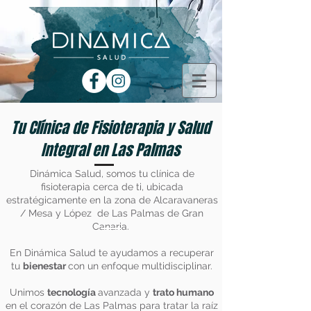
Tu Clínica de Fisioterapia y Salud
Integral en Las Palmas
Dinámica Salud, somos tu clínica de
fisioterapia cerca de ti, ubicada
estratégicamente en la zona de Alcaravaneras
/ Mesa y López de Las Palmas de Gran
Canaria.
En Dinámica Salud te ayudamos a recuperar
tu
bienestar
con un enfoque multidisciplinar.
Unimos
tecnología
avanzada y
trato humano
en el corazón de Las Palmas para tratar la raíz