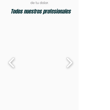
de tu dolor.
Todos nuestros profesionales