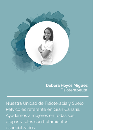
Débora Hoyos Míguez
Fisioterapeuta
​Nuestra Unidad de Fisioterapia y Suelo
Pélvico es referente en Gran Canaria.
Ayudamos a mujeres en todas sus
etapas vitales con tratamientos
especializados: