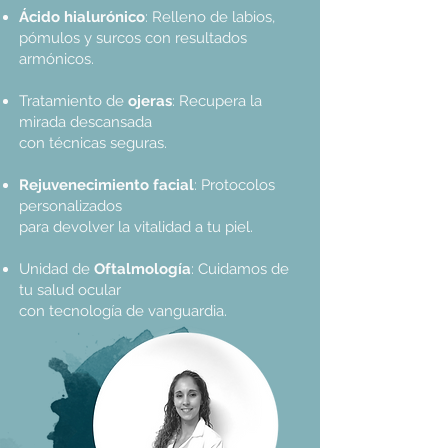
Ácido hialurónico
: Relleno de labios,
pómulos y surcos con resultados
armónicos.
Tratamiento de
ojeras
: Recupera la
mirada descansada
con técnicas seguras.
Rejuvenecimiento facial
: Protocolos
personalizados
para devolver la vitalidad a tu piel.
Unidad de
Oftalmología
: Cuidamos de
tu salud ocular
con tecnología de vanguardia.